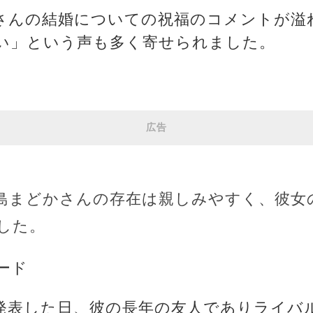
かさんの結婚についての祝福のコメントが溢
い」という声も多く寄せられました。
広告
島まどかさんの存在は親しみやすく、彼女
した。
ード
発表した日、彼の長年の友人でありライバ