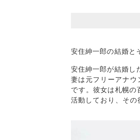
安住紳一郎の結婚と
安住紳一郎が結婚し
妻は元フリーアナウ
です。彼女は札幌の
活動しており、その