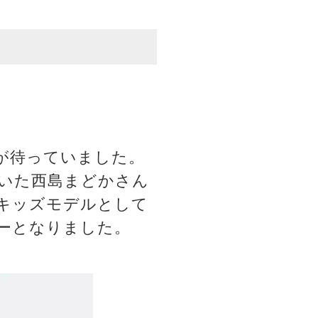
が待っていました。
いた西島まどかさん
キッズモデルとして
ーとなりました。