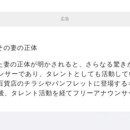
広告
その妻の正体
た妻の正体が明かされると、さらなる驚き
ンサーであり、タレントとしても活動して
百貨店のチラシやパンフレットに登場する
後、タレント活動を経てフリーアナウンサ